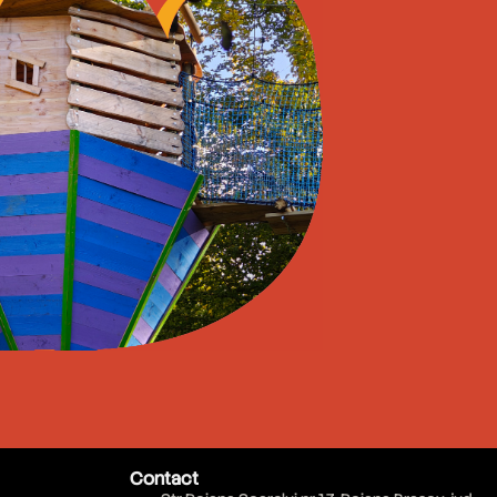
Contact